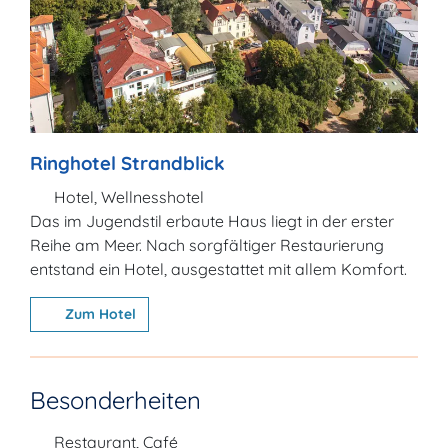
Ringhotel Strandblick
Hotel, Wellnesshotel
Das im Jugendstil erbaute Haus liegt in der erster
Reihe am Meer. Nach sorgfältiger Restaurierung
entstand ein Hotel, ausgestattet mit allem Komfort.
Zum Hotel
Besonderheiten
Restaurant, Café