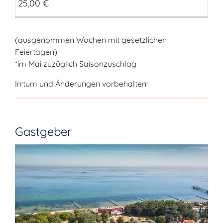
25,00 €
(ausgenommen Wochen mit gesetzlichen
Feiertagen)
*im Mai zuzüglich Saisonzuschlag
Irrtum und Änderungen vorbehalten!
Gastgeber