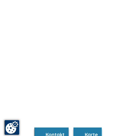
Kontakt
Karte