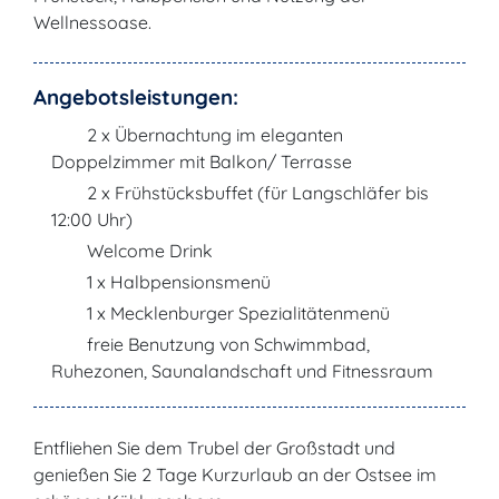
Wellnessoase.
Angebotsleistungen:
2 x Übernachtung im eleganten
Doppelzimmer mit Balkon/ Terrasse
2 x Frühstücksbuffet (für Langschläfer bis
12:00 Uhr)
Welcome Drink
1 x Halbpensionsmenü
1 x Mecklenburger Spezialitätenmenü
freie Benutzung von Schwimmbad,
Ruhezonen, Saunalandschaft und Fitnessraum
Entfliehen Sie dem Trubel der Großstadt und
genießen Sie 2 Tage Kurzurlaub an der Ostsee im