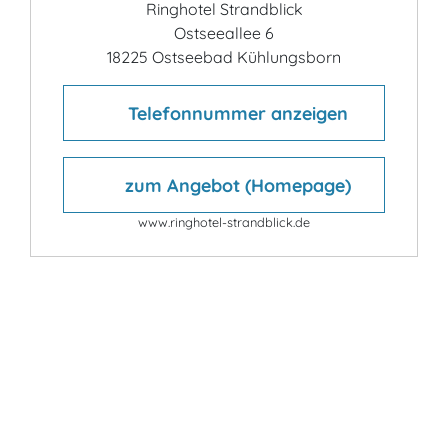
Ringhotel Strandblick
Ostseeallee 6
18225 Ostseebad Kühlungsborn
Telefonnummer anzeigen
zum Angebot (Homepage)
www.ringhotel-strandblick.de