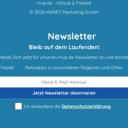
mvp.de - Urlaub & Freizeit
© 2026
MANET Marketing GmbH
Newsletter
Bleib auf dem Laufenden!
Melde Dich jetzt für unseren mvp.de-Newsletter an und erhalt
reizeit
Reisetipps zu besonderen Regionen und Orten
Jetzt Newsletter
abonnieren
Ich akzeptiere die
Datenschutzerklärung
.