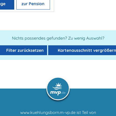
age
zur Pension
Nichts passendes gefunden? Zu wenig Auswahl?
Filter zurücksetzen
Kartenausschnitt vergrößer
www.kuehlungsborn.m-vp.de ist Teil von