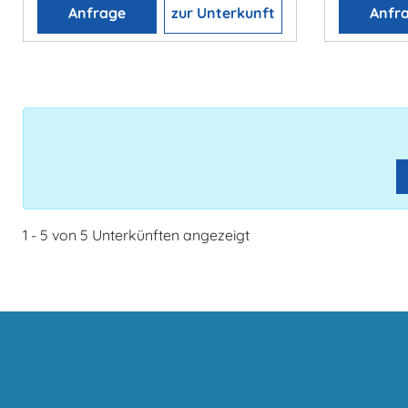
Anfrage
zur Unterkunft
Anfr
1 - 5 von 5 Unterkünften angezeigt