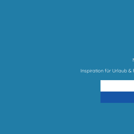
Inspiration für Urlaub & F