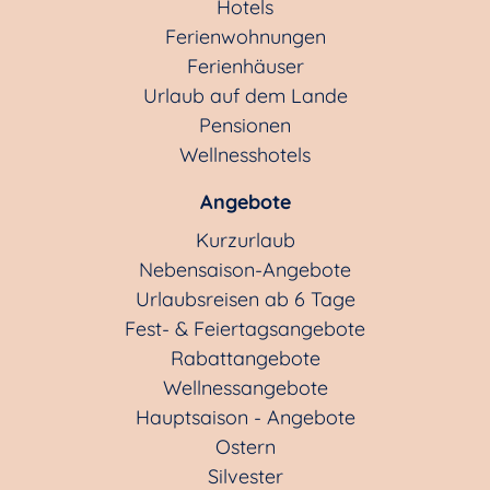
Hotels
Ferienwohnungen
Ferienhäuser
Urlaub auf dem Lande
Pensionen
Wellnesshotels
Angebote
Kurzurlaub
Nebensaison-Angebote
Urlaubsreisen ab 6 Tage
Fest- & Feiertagsangebote
Rabattangebote
Wellnessangebote
Hauptsaison - Angebote
Ostern
Silvester