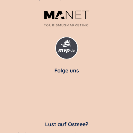
Folge uns
Lust auf Ostsee?