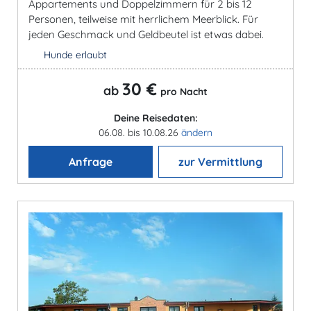
Appartements und Doppelzimmern für 2 bis 12
Personen, teilweise mit herrlichem Meerblick. Für
jeden Geschmack und Geldbeutel ist etwas dabei.
Hunde erlaubt
30 €
ab
pro Nacht
Deine Reisedaten:
06.08. bis 10.08.26
ändern
Anfrage
zur Vermittlung