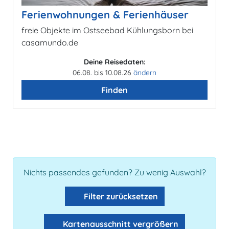
Ferienwohnungen & Ferienhäuser
freie Objekte im Ostseebad Kühlungsborn bei
casamundo.de
Deine Reisedaten:
06.08. bis 10.08.26
ändern
Finden
Nichts passendes gefunden? Zu wenig Auswahl?
Filter zurücksetzen
Kartenausschnitt vergrößern