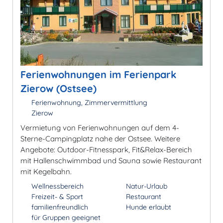
Ferienwohnungen im Ferienpark
Zierow (Ostsee)
Ferienwohnung, Zimmervermittlung
Zierow
Vermietung von Ferienwohnungen auf dem 4-
Sterne-Campingplatz nahe der Ostsee. Weitere
Angebote: Outdoor-Fitnesspark, Fit&Relax-Bereich
mit Hallenschwimmbad und Sauna sowie Restaurant
mit Kegelbahn.
Wellnessbereich
Natur-Urlaub
Freizeit- & Sport
Restaurant
familienfreundlich
Hunde erlaubt
für Gruppen geeignet