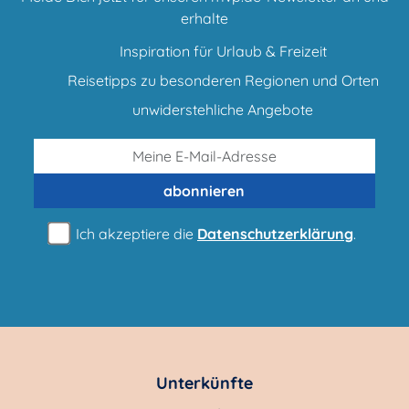
erhalte
Inspiration für Urlaub & Freizeit
Reisetipps zu besonderen Regionen und Orten
unwiderstehliche Angebote
abonnieren
Ich akzeptiere die
Datenschutzerklärung
.
Unterkünfte