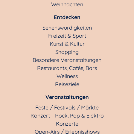
Weihnachten
Entdecken
Sehenswürdigkeiten
Freizeit & Sport
Kunst & Kultur
Shopping
Besondere Veranstaltungen
Restaurants, Cafés, Bars
Wellness
Reiseziele
Veranstaltungen
Feste / Festivals / Märkte
Konzert - Rock, Pop & Elektro
Konzerte
Open-Airs / Erlebnisshows