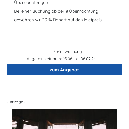
Übernachtungen
Bei einer Buchung ab der 8 Übernachtung
gewähren wir 20 % Rabatt auf den Mietpreis
Ferienwohnung
Angebotszeitraum: 15.06. bis 06.07.24
zum Angebot
- Anzeige -