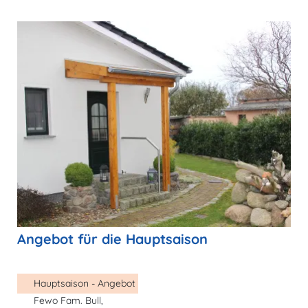
Angebot für die Hauptsaison
Hauptsaison - Angebot
Fewo Fam. Bull,