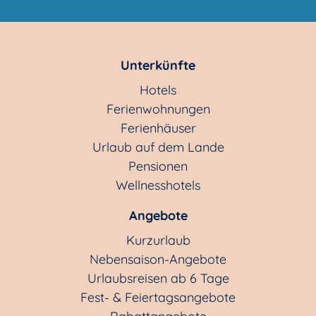
Unterkünfte
Hotels
Ferienwohnungen
Ferienhäuser
Urlaub auf dem Lande
Pensionen
Wellnesshotels
Angebote
Kurzurlaub
Nebensaison-Angebote
Urlaubsreisen ab 6 Tage
Fest- & Feiertagsangebote