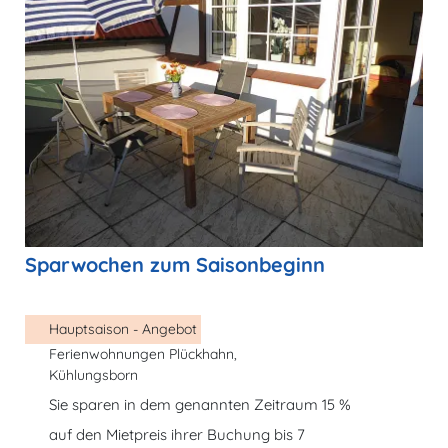
Sparwochen zum Saisonbeginn
Hauptsaison - Angebot
Ferienwohnungen Plückhahn,
Kühlungsborn
Sie sparen in dem genannten Zeitraum 15 %
auf den Mietpreis ihrer Buchung bis 7