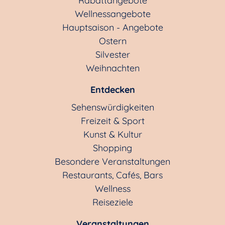
Rabattangebote
Wellnessangebote
Hauptsaison - Angebote
Ostern
Silvester
Weihnachten
Entdecken
Sehenswürdigkeiten
Freizeit & Sport
Kunst & Kultur
Shopping
Besondere Veranstaltungen
Restaurants, Cafés, Bars
Wellness
Reiseziele
Veranstaltungen