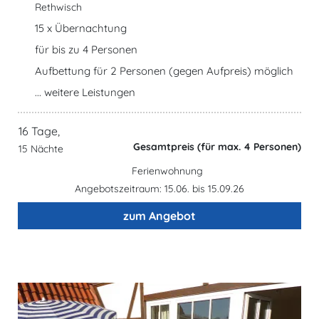
Rethwisch
15 x Übernachtung
für bis zu 4 Personen
Aufbettung für 2 Personen (gegen Aufpreis) möglich
... weitere Leistungen
16 Tage,
Gesamtpreis (für max. 4 Personen)
15 Nächte
Ferienwohnung
Angebotszeitraum: 15.06. bis 15.09.26
zum Angebot