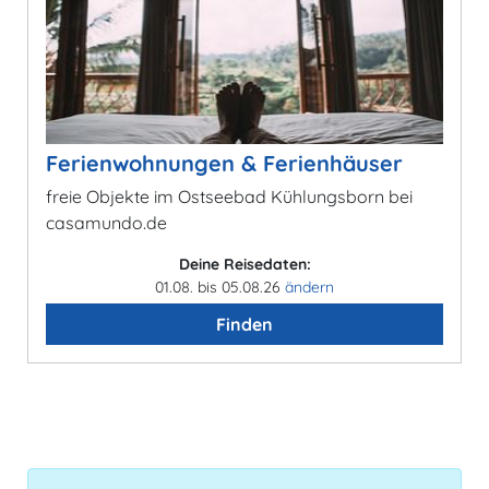
Ferienwohnungen & Ferienhäuser
freie Objekte im Ostseebad Kühlungsborn bei
casamundo.de
Deine Reisedaten:
01.08. bis 05.08.26
ändern
Finden