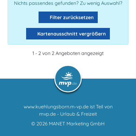
Nichts passendes gefunden? Zu wenig Auswahl?
Filter zurücksetzen
Kartenausschnitt vergrößern
1 - 2 von 2 Angeboten angezeigt
www.kuehlungsborn.m-vp.de ist Teil von
mvp.de - Urlaub & Freizeit
© 2026
MANET Marketing GmbH