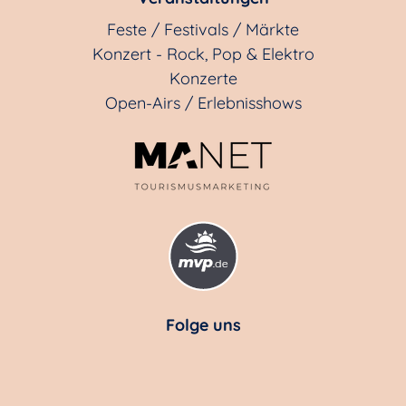
Feste / Festivals / Märkte
Konzert - Rock, Pop & Elektro
Konzerte
Open-Airs / Erlebnisshows
Folge uns