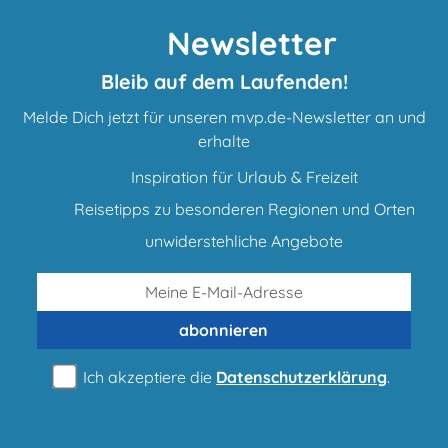
Newsletter
Bleib auf dem Laufenden!
Melde Dich jetzt für unseren mvp.de-Newsletter an und
erhalte
Inspiration für Urlaub & Freizeit
Reisetipps zu besonderen Regionen und Orten
unwiderstehliche Angebote
abonnieren
Ich akzeptiere die
Datenschutzerklärung
.