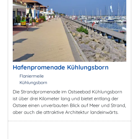
Hafenpromenade Kühlungsborn
Flaniermeile
Kühlungsborn
Die Strandpromenade im Ostseebad Kühlungsborn
ist über drei Kilometer lang und bietet entlang der
Ostsee einen unverbauten Blick auf Meer und Strand,
aber auch die attraktive Architektur landeinwärts.