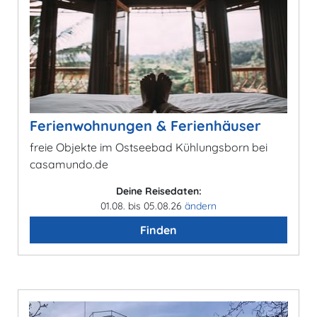
Ferienwohnungen & Ferienhäuser
freie Objekte im Ostseebad Kühlungsborn bei
casamundo.de
Deine Reisedaten:
01.08. bis 05.08.26
ändern
Finden