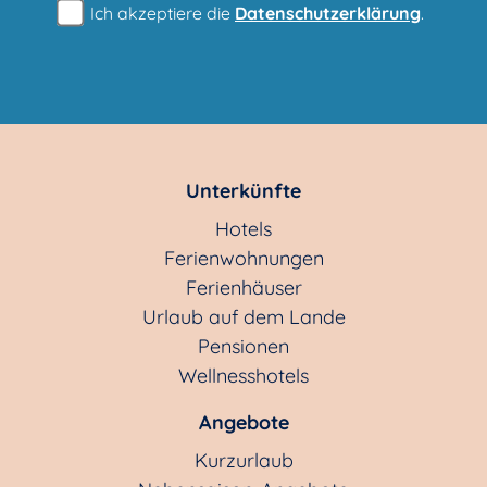
Ich akzeptiere die
Datenschutzerklärung
.
Unterkünfte
Hotels
Ferienwohnungen
Ferienhäuser
Urlaub auf dem Lande
Pensionen
Wellnesshotels
Angebote
Kurzurlaub