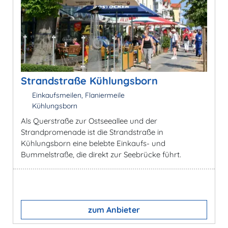
Strandstraße Kühlungsborn
Einkaufsmeilen, Flaniermeile
Kühlungsborn
Als Querstraße zur Ostseeallee und der
Strandpromenade ist die Strandstraße in
Kühlungsborn eine belebte Einkaufs- und
Bummelstraße, die direkt zur Seebrücke führt.
zum Anbieter