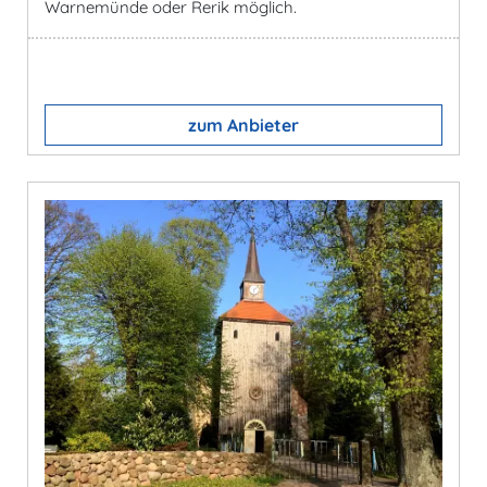
Warnemünde oder Rerik möglich.
zum Anbieter