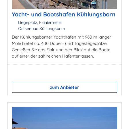
Yacht- und Bootshafen Kühlungsborn
Liegeplatz, Flaniermeile
Ostseebad Kühlungsborn
Der Kühlungsborner Yachthafen mit 960 m langer
Mole bietet ca. 400 Dauer- und Tagesliegeplätze.
Genießen Sie das Flair und den Blick auf die Boote
auf einer der zahlreichen Hafenterrassen.
zum Anbieter