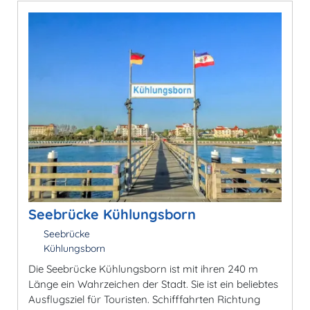
Seebrücke Kühlungsborn
Seebrücke
Kühlungsborn
Die Seebrücke Kühlungsborn ist mit ihren 240 m
Länge ein Wahrzeichen der Stadt. Sie ist ein beliebtes
Ausflugsziel für Touristen. Schifffahrten Richtung