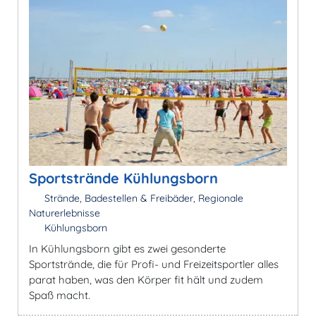
Sportstrände Kühlungsborn
Strände, Badestellen & Freibäder, Regionale
Naturerlebnisse
Kühlungsborn
In Kühlungsborn gibt es zwei gesonderte
Sportstrände, die für Profi- und Freizeitsportler alles
parat haben, was den Körper fit hält und zudem
Spaß macht.