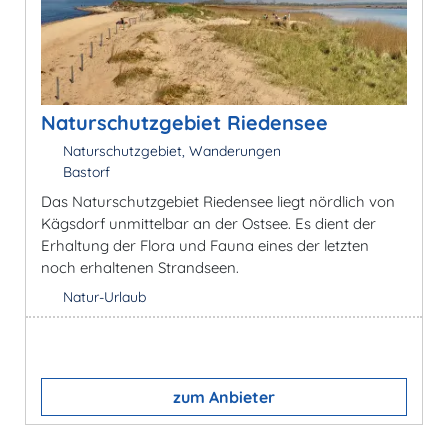
Naturschutzgebiet Riedensee
Naturschutzgebiet, Wanderungen
Bastorf
Das Naturschutzgebiet Riedensee liegt nördlich von
Kägsdorf unmittelbar an der Ostsee. Es dient der
Erhaltung der Flora und Fauna eines der letzten
noch erhaltenen Strandseen.
Natur-Urlaub
zum Anbieter