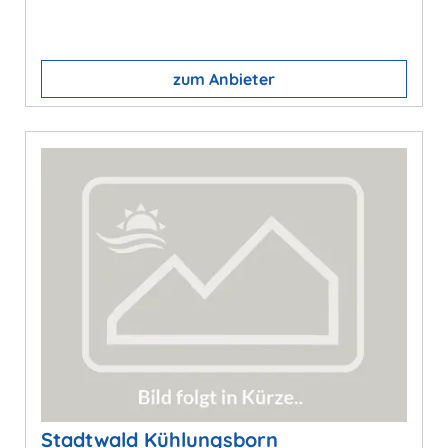
zum Anbieter
Stadtwald Kühlungsborn