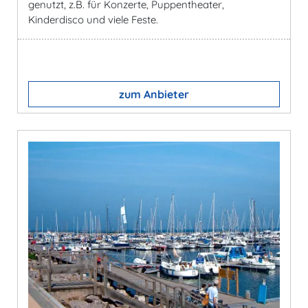
genutzt, z.B. für Konzerte, Puppentheater,
Kinderdisco und viele Feste.
zum Anbieter