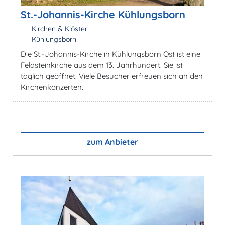
St.-Johannis-Kirche Kühlungsborn
Kirchen & Klöster
Kühlungsborn
Die St.-Johannis-Kirche in Kühlungsborn Ost ist eine
Feldsteinkirche aus dem 13. Jahrhundert. Sie ist
täglich geöffnet. Viele Besucher erfreuen sich an den
Kirchenkonzerten.
zum Anbieter