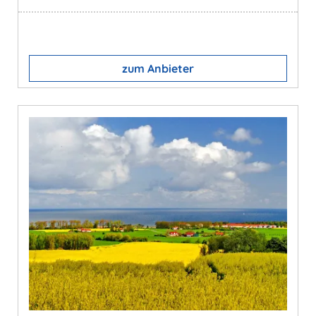
zum Anbieter