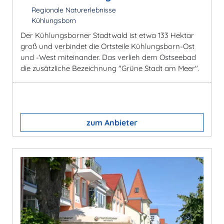
Regionale Naturerlebnisse
Kühlungsborn
Der Kühlungsborner Stadtwald ist etwa 133 Hektar
groß und verbindet die Ortsteile Kühlungsborn-Ost
und -West miteinander. Das verlieh dem Ostseebad
die zusätzliche Bezeichnung "Grüne Stadt am Meer".
zum Anbieter