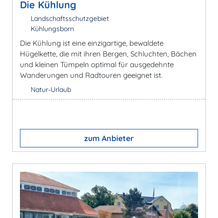
Die Kühlung
Landschaftsschutzgebiet
Kühlungsborn
Die Kühlung ist eine einzigartige, bewaldete
Hügelkette, die mit ihren Bergen, Schluchten, Bächen
und kleinen Tümpeln optimal für ausgedehnte
Wanderungen und Radtouren geeignet ist.
Natur-Urlaub
zum Anbieter