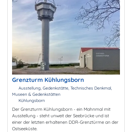
Grenzturm Kühlungsborn
Ausstellung, Gedenkstätte, Technisches Denkmal,
Museen & Gedenkstätten
Kühlungsborn
Der Grenzturm Kühlungsborn - ein Mahnmal mit
Ausstellung - steht unweit der Seebrücke und ist
einer der letzten erhaltenen DDR-Grenztürme an der
Ostseeküste.