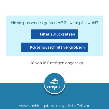
Nichts passendes gefunden? Zu wenig Auswahl?
Filter zurücksetzen
Kartenausschnitt vergrößern
1 - 18 von 18 Einträgen angezeigt
www.kuehlungsborn.m-vp.de ist Teil von