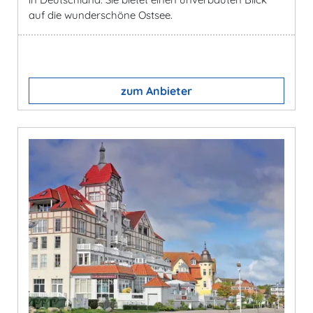
auf die wunderschöne Ostsee.
zum Anbieter