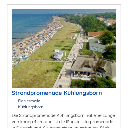
Strandpromenade Kühlungsborn
Flaniermeile
Kühlungsborn
Die Strandpromenade Kühlungsborn hat eine Länge
von knapp 4 km und ist die längste Uferpromenade
in Deutschland. Sie bietet einen unverbauten Blick