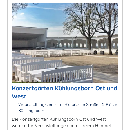
Konzertgärten Kühlungsborn Ost und
West
Veranstaltungszentrum, Historische Straßen & Plätze
Kühlungsborn
Die Konzertgärten Kühlungsborn Ost und West
werden für Veranstaltungen unter freiem Himmel