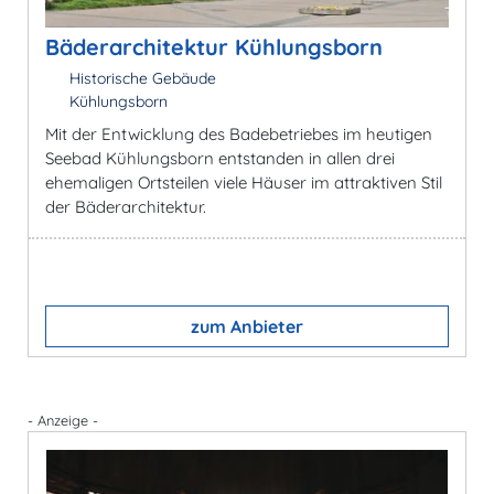
Bäderarchitektur Kühlungsborn
Historische Gebäude
Kühlungsborn
Mit der Entwicklung des Badebetriebes im heutigen
Seebad Kühlungsborn entstanden in allen drei
ehemaligen Ortsteilen viele Häuser im attraktiven Stil
der Bäderarchitektur.
zum Anbieter
- Anzeige -