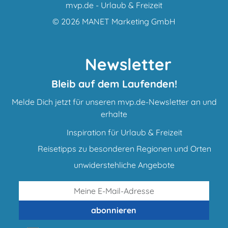
mvp.de - Urlaub & Freizeit
© 2026
MANET Marketing GmbH
Newsletter
Bleib auf dem Laufenden!
Melde Dich jetzt für unseren mvp.de-Newsletter an und
erhalte
Inspiration für Urlaub & Freizeit
Reisetipps zu besonderen Regionen und Orten
unwiderstehliche Angebote
abonnieren