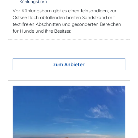
Kühlungsborn
Vor Kühlungsborn gibt es einen feinsandigen, zur
Ostsee flach abfallenden breiten Sandstrand mit
textilfreien Abschnitten und gesonderten Bereichen
für Hunde und ihre Besitzer.
zum Anbieter