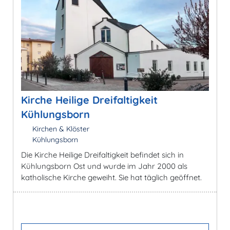
Kirche Heilige Dreifaltigkeit
Kühlungsborn
Kirchen & Klöster
Kühlungsborn
Die Kirche Heilige Dreifaltigkeit befindet sich in
Kühlungsborn Ost und wurde im Jahr 2000 als
katholische Kirche geweiht. Sie hat täglich geöffnet.