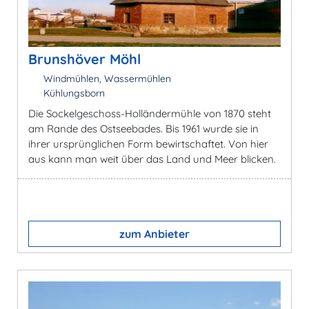
Brunshöver Möhl
Windmühlen, Wassermühlen
Kühlungsborn
Die Sockelgeschoss-Holländermühle von 1870 steht
am Rande des Ostseebades. Bis 1961 wurde sie in
ihrer ursprünglichen Form bewirtschaftet. Von hier
aus kann man weit über das Land und Meer blicken.
zum Anbieter