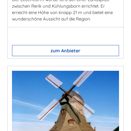
zwischen Rerik und Kühlungsborn errichtet. Er
erreicht eine Höhe von knapp 21 m und bietet eine
wunderschöne Aussicht auf die Region.
zum Anbieter