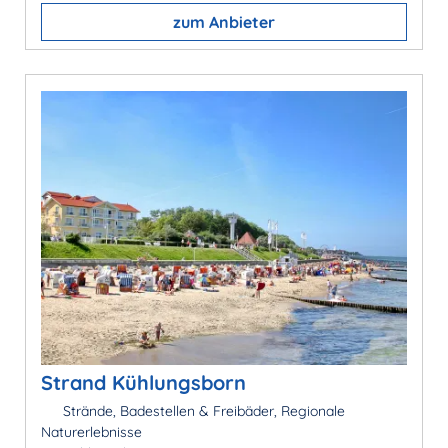
zum Anbieter
Strand Kühlungsborn
Strände, Badestellen & Freibäder, Regionale
Naturerlebnisse