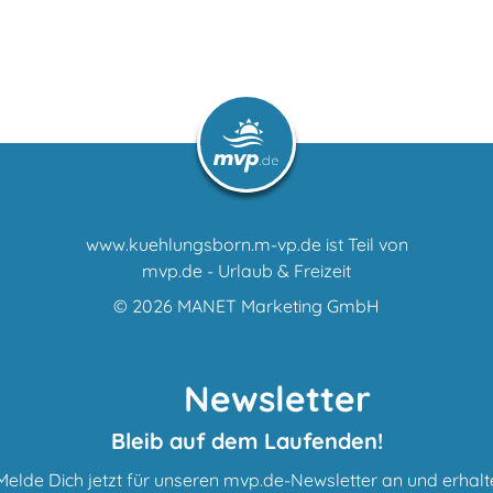
www.kuehlungsborn.m-vp.de ist Teil von
mvp.de - Urlaub & Freizeit
© 2026
MANET Marketing GmbH
Newsletter
Bleib auf dem Laufenden!
Melde Dich jetzt für unseren mvp.de-Newsletter an und erhalt