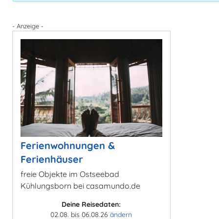
- Anzeige -
Ferienwohnungen &
Ferienhäuser
freie Objekte im Ostseebad
Kühlungsborn bei casamundo.de
Deine Reisedaten:
02.08. bis 06.08.26
ändern