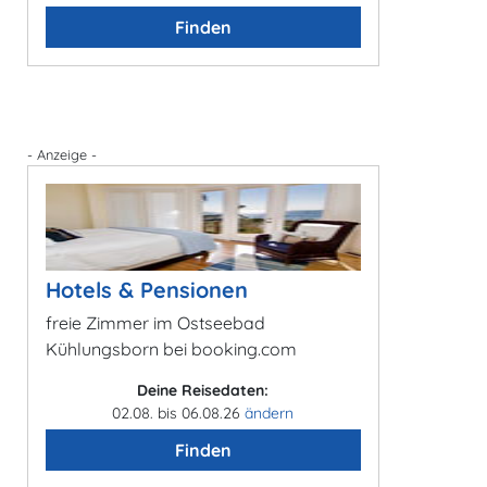
Finden
- Anzeige -
Hotels & Pensionen
freie Zimmer im Ostseebad
Kühlungsborn bei booking.com
Deine Reisedaten:
02.08. bis 06.08.26
ändern
Finden