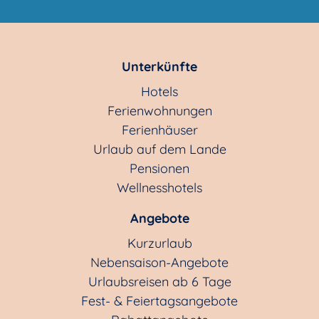
Unterkünfte
Hotels
Ferienwohnungen
Ferienhäuser
Urlaub auf dem Lande
Pensionen
Wellnesshotels
Angebote
Kurzurlaub
Nebensaison-Angebote
Urlaubsreisen ab 6 Tage
Fest- & Feiertagsangebote