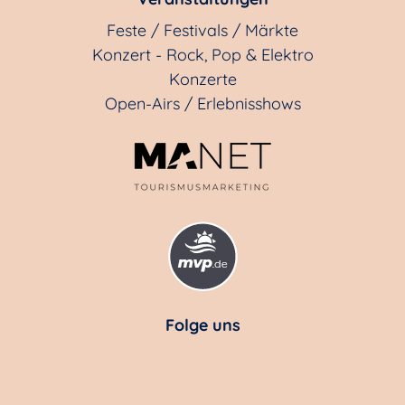
Feste / Festivals / Märkte
Konzert - Rock, Pop & Elektro
Konzerte
Open-Airs / Erlebnisshows
Folge uns