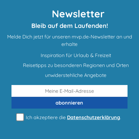
Newsletter
Bleib auf dem Laufenden!
Melde Dich jetzt für unseren mvp.de-Newsletter an und
erhalte
Inspiration für Urlaub & Freizeit
Reisetipps zu besonderen Regionen und Orten
unwiderstehliche Angebote
abonnieren
Ich akzeptiere die
Datenschutzerklärung
.