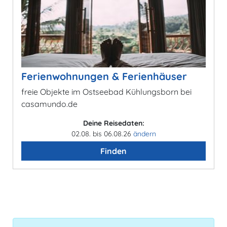
Ferienwohnungen & Ferienhäuser
freie Objekte im Ostseebad Kühlungsborn bei
casamundo.de
Deine Reisedaten:
02.08. bis 06.08.26
ändern
Finden