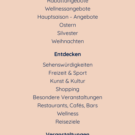
Rabattangebote
Wellnessangebote
Hauptsaison - Angebote
Ostern
Silvester
Weihnachten
Entdecken
Sehenswürdigkeiten
Freizeit & Sport
Kunst & Kultur
Shopping
Besondere Veranstaltungen
Restaurants, Cafés, Bars
Wellness
Reiseziele
Veranstaltungen