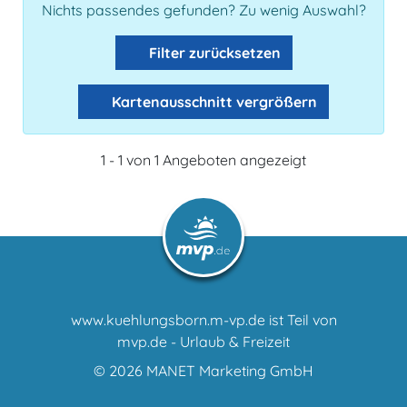
Nichts passendes gefunden? Zu wenig Auswahl?
Filter zurücksetzen
Kartenausschnitt vergrößern
1 - 1 von 1 Angeboten angezeigt
www.kuehlungsborn.m-vp.de ist Teil von
mvp.de - Urlaub & Freizeit
© 2026
MANET Marketing GmbH