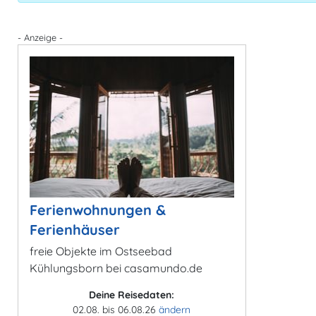
- Anzeige -
Ferienwohnungen &
Ferienhäuser
freie Objekte im Ostseebad
Kühlungsborn bei casamundo.de
Deine Reisedaten:
02.08. bis 06.08.26
ändern