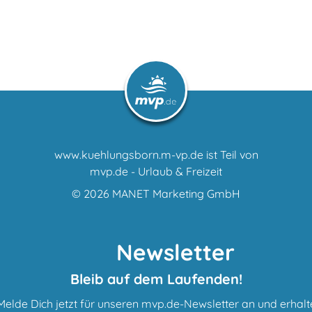
www.kuehlungsborn.m-vp.de ist Teil von
mvp.de - Urlaub & Freizeit
© 2026
MANET Marketing GmbH
Newsletter
Bleib auf dem Laufenden!
Melde Dich jetzt für unseren mvp.de-Newsletter an und erhalt