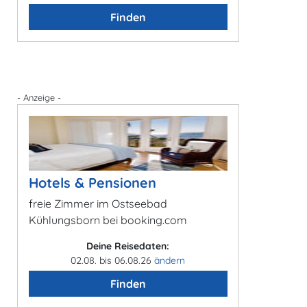
Finden
- Anzeige -
Hotels & Pensionen
freie Zimmer im Ostseebad
Kühlungsborn bei booking.com
Deine Reisedaten:
02.08. bis 06.08.26
ändern
Finden