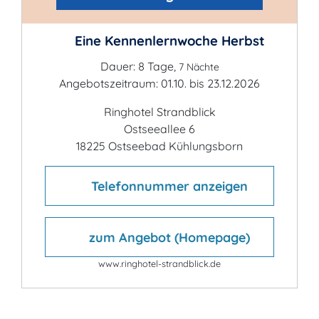
Eine Kennenlernwoche Herbst
Dauer: 8 Tage,
7 Nächte
Angebotszeitraum: 01.10. bis 23.12.2026
Ringhotel Strandblick
Ostseeallee 6
18225 Ostseebad Kühlungsborn
Telefonnummer anzeigen
zum Angebot (Homepage)
www.ringhotel-strandblick.de