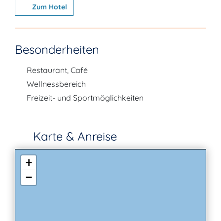
Zum Hotel
Besonderheiten
Restaurant, Café
Wellnessbereich
Freizeit- und Sportmöglichkeiten
Karte & Anreise
+
−