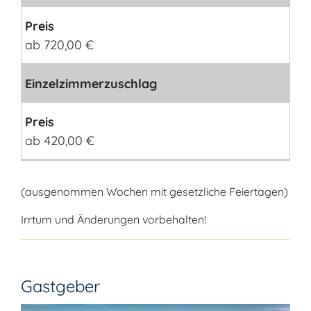
Preis
ab 720,00 €
Einzelzimmerzuschlag
Preis
ab 420,00 €
(ausgenommen Wochen mit gesetzliche Feiertagen)
Irrtum und Änderungen vorbehalten!
Gastgeber