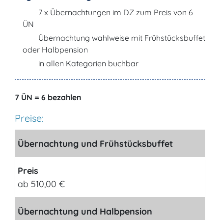
7 x Übernachtungen im DZ zum Preis von 6
ÜN
Übernachtung wahlweise mit Frühstücksbuffet
oder Halbpension
in allen Kategorien buchbar
7 ÜN = 6 bezahlen
Preise:
Übernachtung und Frühstücksbuffet
Preis
ab 510,00 €
Übernachtung und Halbpension