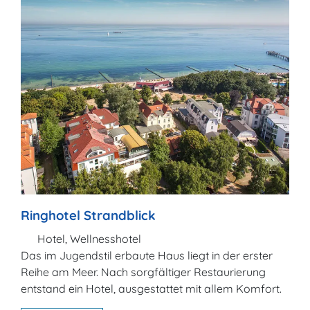
Ringhotel Strandblick
Hotel, Wellnesshotel
Das im Jugendstil erbaute Haus liegt in der erster
Reihe am Meer. Nach sorgfältiger Restaurierung
entstand ein Hotel, ausgestattet mit allem Komfort.