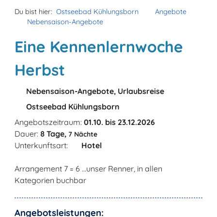
Du bist hier:
Ostseebad Kühlungsborn
Angebote
Nebensaison-Angebote
Eine Kennenlernwoche
Herbst
Nebensaison-Angebote, Urlaubsreise
Ostseebad Kühlungsborn
Angebotszeitraum:
01.10. bis 23.12.2026
Dauer:
8 Tage,
7 Nächte
Unterkunftsart:
Hotel
Arrangement 7 = 6 ...unser Renner, in allen
Kategorien buchbar
Angebotsleistungen: