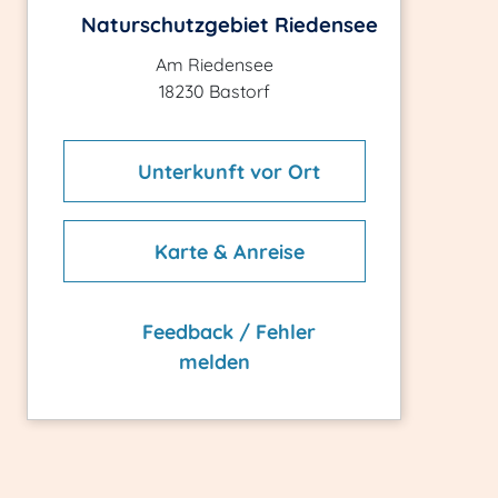
Naturschutzgebiet Riedensee
Am Riedensee
18230 Bastorf
Unterkunft vor Ort
Karte & Anreise
Feedback / Fehler
melden