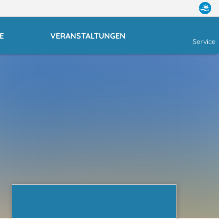
E
VERANSTALTUNGEN
Service