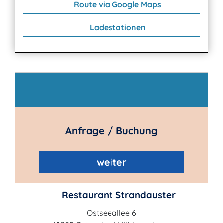
Route via Google Maps
Ladestationen
Kontakt
Anfrage / Buchung
weiter
Restaurant Strandauster
Ostseeallee 6