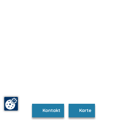
Kontakt
Karte