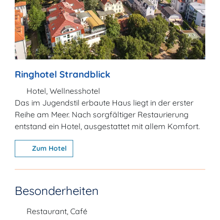
Ringhotel Strandblick
Hotel, Wellnesshotel
Das im Jugendstil erbaute Haus liegt in der erster
Reihe am Meer. Nach sorgfältiger Restaurierung
entstand ein Hotel, ausgestattet mit allem Komfort.
Zum Hotel
Besonderheiten
Restaurant, Café