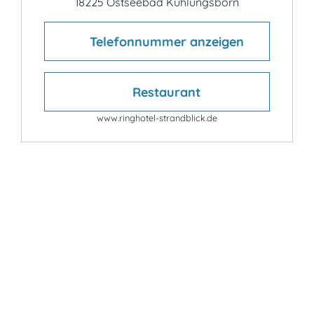
18225 Ostseebad Kühlungsborn
Telefonnummer anzeigen
Restaurant
www.ringhotel-strandblick.de