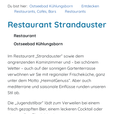
Du bist hier:
Ostseebad Kühlungsborn
Entdecken
Restaurants, Cafés, Bars
Restaurants
Restaurant Strandauster
Restaurant
Ostseebad Kühlungsborn
Im Restaurant „Strandauster“ sowie dem
angrenzenden Kaminzimmer und – bei schönem
Wetter – auch auf der sonnigen Gartenterrasse
verwöhnen wir Sie mit regionaler Frischeküche, ganz
unter dem Motto „HeimatGenuss“. Aber auch
mediterrane und saisonale Einflüsse runden unseren
Stil ab.
Die „Jugendstilbar“ lädt zum Verweilen bei einem
frisch gezapften Bier, einem leckeren Cocktail oder