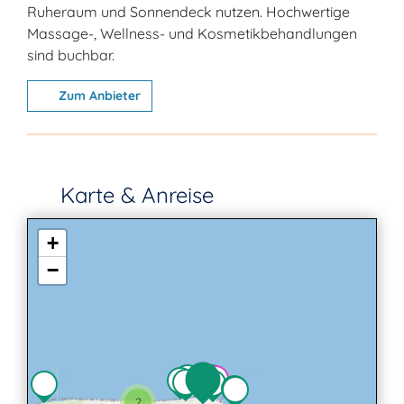
Ruheraum und Sonnendeck nutzen. Hochwertige
Massage-, Wellness- und Kosmetikbehandlungen
sind buchbar.
Zum Anbieter
Karte & Anreise
+
−
2