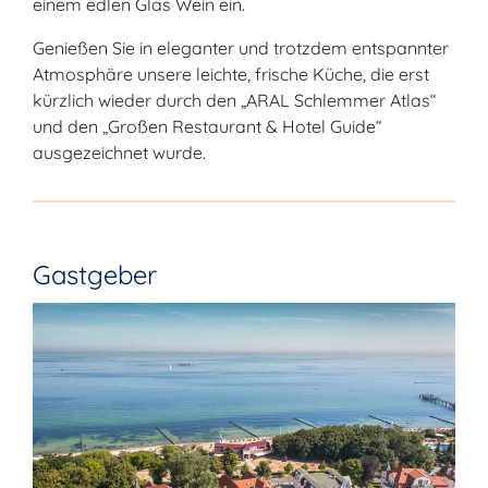
einem edlen Glas Wein ein.
Genießen Sie in eleganter und trotzdem entspannter
Atmosphäre unsere leichte, frische Küche, die erst
kürzlich wieder durch den „ARAL Schlemmer Atlas“
und den „Großen Restaurant & Hotel Guide“
ausgezeichnet wurde.
Gastgeber