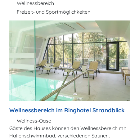
Wellnessbereich
Freizeit- und Sportmöglichkeiten
Wellnessbereich im Ringhotel Strandblick
Wellness-Oase
Gäste des Hauses können den Wellnessbereich mit
Hallenschwimmbad, verschiedenen Saunen,