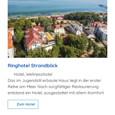
Ringhotel Strandblick
Hotel, Wellnesshotel
Das im Jugendstil erbaute Haus liegt in der erster
Reihe am Meer. Nach sorgfältiger Restaurierung
entstand ein Hotel, ausgestattet mit allem Komfort.
Zum Hotel