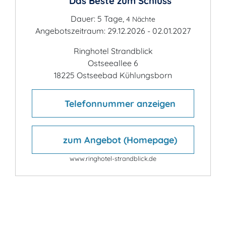
Das Beste zum Schluss
Dauer: 5 Tage,
4 Nächte
Angebotszeitraum: 29.12.2026 - 02.01.2027
Ringhotel Strandblick
Ostseeallee 6
18225 Ostseebad Kühlungsborn
Telefonnummer anzeigen
zum Angebot (Homepage)
www.ringhotel-strandblick.de