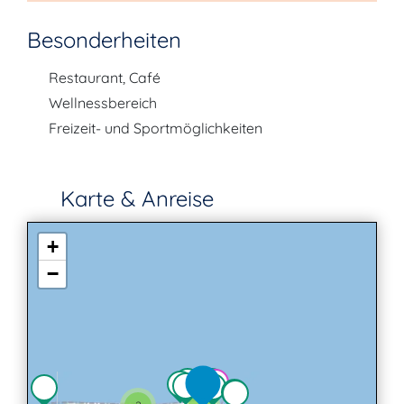
Besonderheiten
Restaurant, Café
Wellnessbereich
Freizeit- und Sportmöglichkeiten
Karte & Anreise
+
−
2