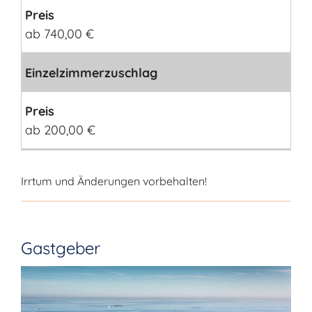
Preis
ab 740,00 €
Einzelzimmerzuschlag
Preis
ab 200,00 €
Irrtum und Änderungen vorbehalten!
Gastgeber