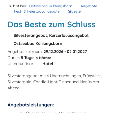
Du bist hier:
Ostseebad Kühlungsborn
Angebote
Fest- & Feiertagsangebote
Silvester
Das Beste zum Schluss
Silvesterangebot, Kurzurlaubsangebot
Ostseebad Kühlungsborn
Angebotszeitraum:
29.12.2026 - 02.01.2027
Dauer:
5 Tage,
4 Nächte
Unterkunftsart:
Hotel
Silvesterangebot mit 4 Übernachtungen, Frühstück,
Silvestergala, Candle-Light-Dinner und Menüs am
Abend
Angebotsleistungen: