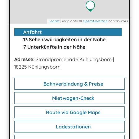
Leaflet
| map data ©
OpenStreetMap
contributors
Anfahrt
13 Sehenswürdigkeiten in der Nähe
7 Unterkünfte in der Nähe
Adresse:
Strandpromenade Kühlungsborn
|
18225 Kühlungsborn
Bahnverbindung & Preise
Mietwagen-Check
Route via Google Maps
Ladestationen