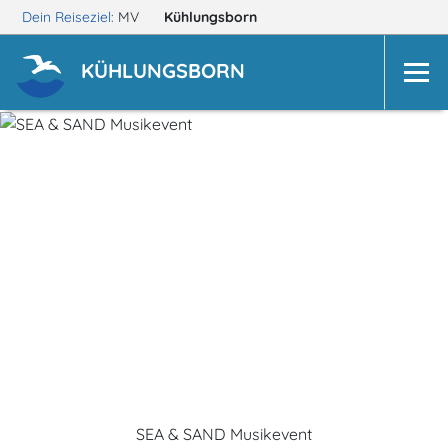
Dein Reiseziel:
MV
Kühlungsborn
KÜHLUNGSBORN
SEA & SAND Musikevent