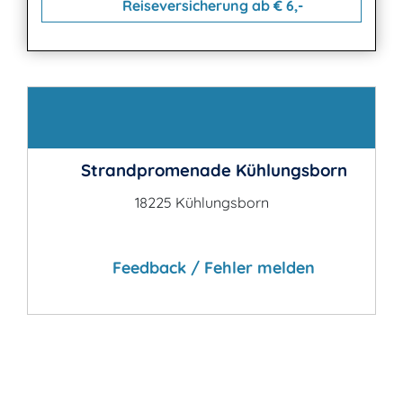
Reiseversicherung ab € 6,-
Kontakt
Strandpromenade Kühlungsborn
18225 Kühlungsborn
Feedback / Fehler melden