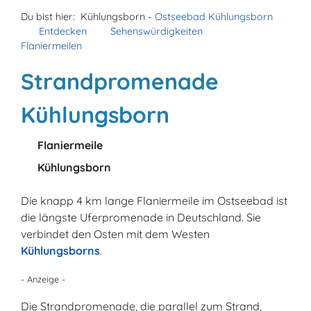
Du bist hier:
Kühlungsborn -
Ostseebad Kühlungsborn
Entdecken
Sehenswürdigkeiten
Flaniermeilen
Strandpromenade
Kühlungsborn
Flaniermeile
Kühlungsborn
Die knapp 4 km lange Flaniermeile im Ostseebad ist
die längste Uferpromenade in Deutschland. Sie
verbindet den Osten mit dem Westen
Kühlungsborns
.
- Anzeige -
Die Strandpromenade, die parallel zum Strand,