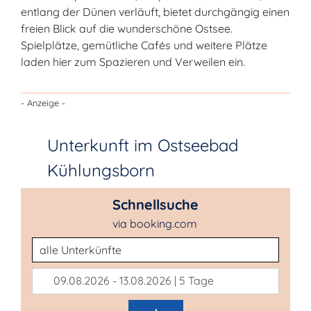
entlang der Dünen verläuft, bietet durchgängig einen
freien Blick auf die wunderschöne Ostsee.
Spielplätze, gemütliche Cafés und weitere Plätze
laden hier zum Spazieren und Verweilen ein.
- Anzeige -
Unterkunft im Ostseebad
Kühlungsborn
Schnellsuche
via booking.com
Unterkunftsart
09.08.2026 - 13.08.2026 | 5 Tage