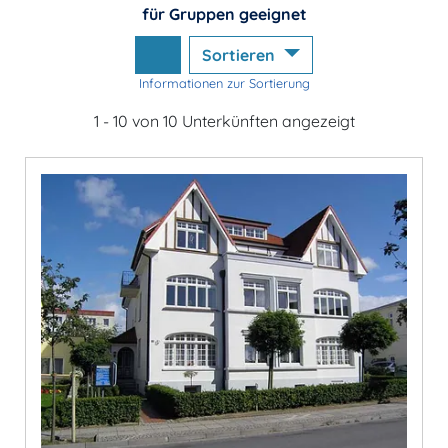
für Gruppen geeignet
Sortieren
Informationen zur Sortierung
1 - 10 von 10 Unterkünften angezeigt