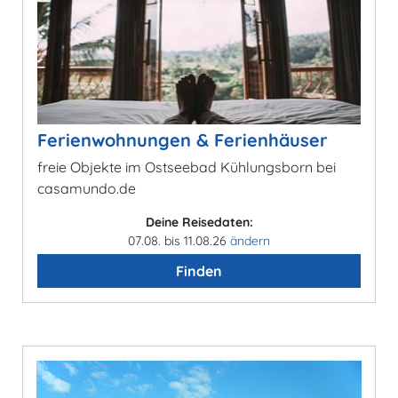
Ferienwohnungen & Ferienhäuser
freie Objekte im Ostseebad Kühlungsborn bei
casamundo.de
Deine Reisedaten:
07.08. bis 11.08.26
ändern
Finden