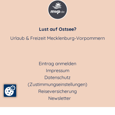
Lust auf Ostsee?
Urlaub & Freizeit Mecklenburg-Vorpommern
Eintrag anmelden
Impressum
Datenschutz
(Zustimmungseinstellungen)
Reiseversicherung
Newsletter