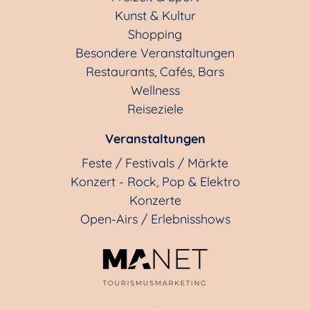
Kunst & Kultur
Shopping
Besondere Veranstaltungen
Restaurants, Cafés, Bars
Wellness
Reiseziele
Veranstaltungen
Feste / Festivals / Märkte
Konzert - Rock, Pop & Elektro
Konzerte
Open-Airs / Erlebnisshows