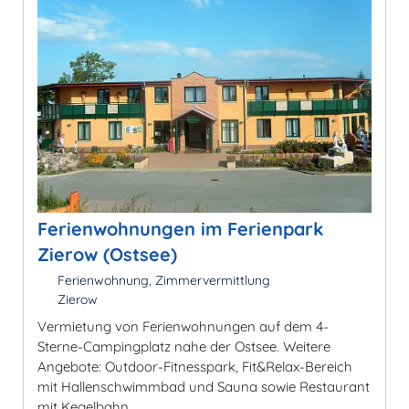
Ferienwohnungen im Ferienpark
Zierow (Ostsee)
Ferienwohnung, Zimmervermittlung
Zierow
Vermietung von Ferienwohnungen auf dem 4-
Sterne-Campingplatz nahe der Ostsee. Weitere
Angebote: Outdoor-Fitnesspark, Fit&Relax-Bereich
mit Hallenschwimmbad und Sauna sowie Restaurant
mit Kegelbahn.