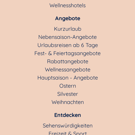
Wellnesshotels
Angebote
Kurzurlaub
Nebensaison-Angebote
Urlaubsreisen ab 6 Tage
Fest- & Feiertagsangebote
Rabattangebote
Wellnessangebote
Hauptsaison - Angebote
Ostern
Silvester
Weihnachten
Entdecken
Sehenswürdigkeiten
Freizeit & Sport