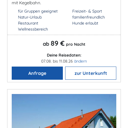
mit Kegelbahn.
für Gruppen geeignet
Freizeit- & Sport
Natur-Urlaub
familienfreundlich
Restaurant
Hunde erlaubt
Wellnessbereich
89 €
ab
pro Nacht
Deine Reisedaten:
07.08. bis 11.08.26
ändern
Anfrage
zur Unterkunft