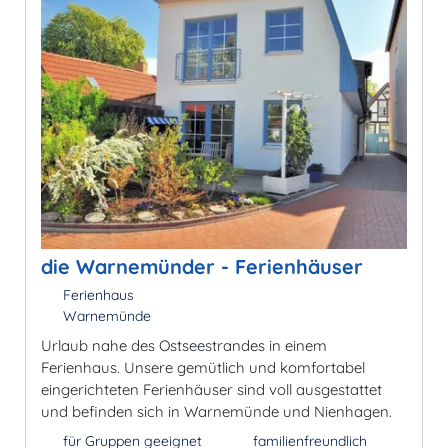
die Warnemünder - Ferienhäuser
Ferienhaus
Warnemünde
Urlaub nahe des Ostseestrandes in einem
Ferienhaus. Unsere gemütlich und komfortabel
eingerichteten Ferienhäuser sind voll ausgestattet
und befinden sich in Warnemünde und Nienhagen.
für Gruppen geeignet
familienfreundlich