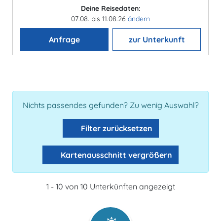
Deine Reisedaten:
07.08. bis 11.08.26
ändern
Anfrage
zur Unterkunft
Nichts passendes gefunden? Zu wenig Auswahl?
Filter zurücksetzen
Kartenausschnitt vergrößern
1 - 10 von 10 Unterkünften angezeigt