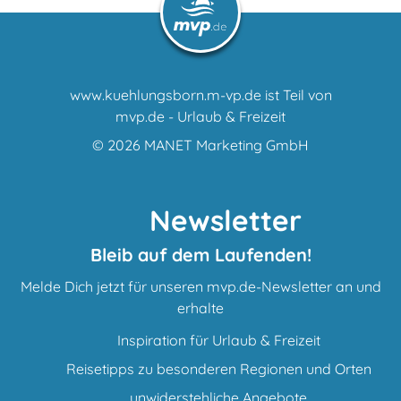
www.kuehlungsborn.m-vp.de ist Teil von
mvp.de - Urlaub & Freizeit
© 2026
MANET Marketing GmbH
Newsletter
Bleib auf dem Laufenden!
Melde Dich jetzt für unseren mvp.de-Newsletter an und
erhalte
Inspiration für Urlaub & Freizeit
Reisetipps zu besonderen Regionen und Orten
unwiderstehliche Angebote