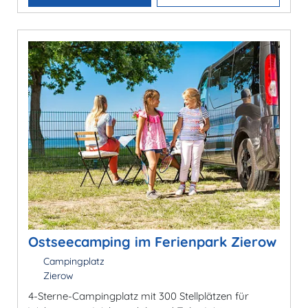
Ostseecamping im Ferienpark Zierow
Campingplatz
Zierow
4-Sterne-Campingplatz mit 300 Stellplätzen für