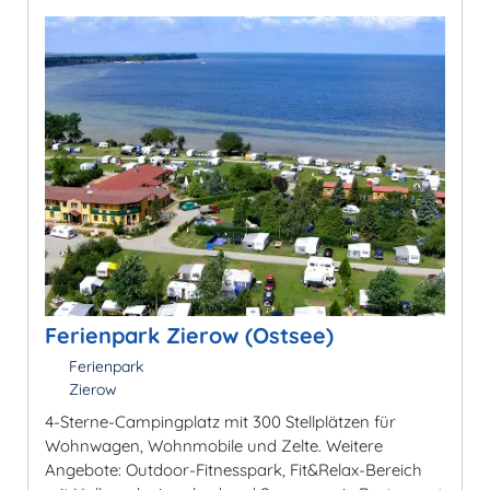
Ferienpark Zierow (Ostsee)
Ferienpark
Zierow
4-Sterne-Campingplatz mit 300 Stellplätzen für
Wohnwagen, Wohnmobile und Zelte. Weitere
Angebote: Outdoor-Fitnesspark, Fit&Relax-Bereich