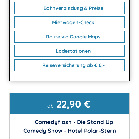
Bahnverbindung & Preise
Mietwagen-Check
Route via Google Maps
Ladestationen
Reiseversicherung ab € 6,-
22,90 €
Kontakt
ab
Comedyflash - Die Stand Up
Comedy Show - Hotel Polar-Stern