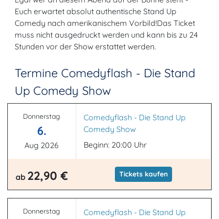
Euch erwartet absolut authentische Stand Up
Comedy nach amerikanischem Vorbild!Das Ticket
muss nicht ausgedruckt werden und kann bis zu 24
Stunden vor der Show erstattet werden.
Termine Comedyflash - Die Stand
Up Comedy Show
Donnerstag
Comedyflash - Die Stand Up
6.
Comedy Show
Beginn: 20:00 Uhr
Aug 2026
22,90 €
Tickets kaufen
ab
Donnerstag
Comedyflash - Die Stand Up