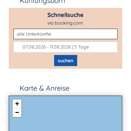
Kühlungsborn
Schnellsuche
via booking.com
Unterkunftsart
07.08.2026 - 11.08.2026 | 5 Tage
suchen
Karte & Anreise
+
−