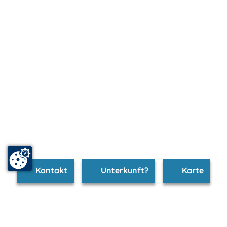
Kontakt
Unterkunft?
Karte