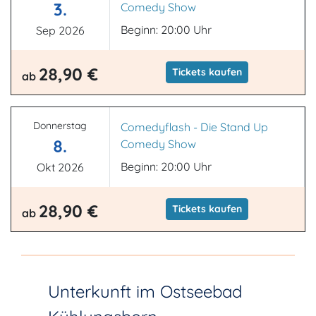
3.
Comedy Show
Beginn: 20:00 Uhr
Sep 2026
28,90 €
Tickets kaufen
ab
Donnerstag
Comedyflash - Die Stand Up
8.
Comedy Show
Beginn: 20:00 Uhr
Okt 2026
28,90 €
Tickets kaufen
ab
Unterkunft im Ostseebad