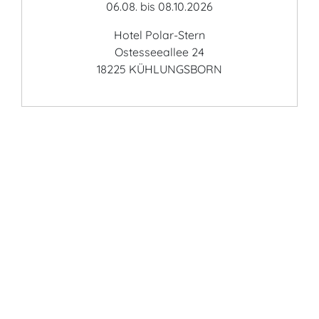
06.08. bis 08.10.2026
Hotel Polar-Stern
Ostesseeallee 24
18225 KÜHLUNGSBORN