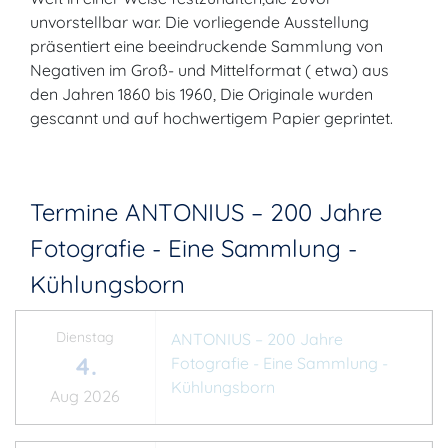
unvorstellbar war. Die vorliegende Ausstellung
präsentiert eine beeindruckende Sammlung von
Negativen im Groß- und Mittelformat ( etwa) aus
den Jahren 1860 bis 1960, Die Originale wurden
gescannt und auf hochwertigem Papier geprintet.
Termine ANTONIUS – 200 Jahre
Fotografie - Eine Sammlung -
Kühlungsborn
Dienstag
ANTONIUS – 200 Jahre
4.
Fotografie - Eine Sammlung -
Kühlungsborn
Aug 2026