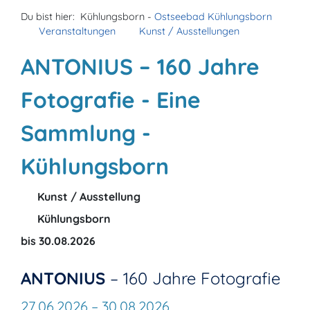
Du bist hier:
Kühlungsborn -
Ostseebad Kühlungsborn
Veranstaltungen
Kunst / Ausstellungen
ANTONIUS – 160 Jahre
Fotografie - Eine
Sammlung -
Kühlungsborn
Kunst / Ausstellung
Kühlungsborn
bis 30.08.2026
ANTONIUS
– 160 Jahre Fotografie
27.06.2026 – 30.08.2026