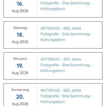
16.
Fotografie - Eine Sammlung -
Kühlungsborn
Aug 2026
Dienstag
ANTONIUS – 200 Jahre
18.
Fotografie - Eine Sammlung -
Kühlungsborn
Aug 2026
Mittwoch
ANTONIUS – 200 Jahre
19.
Fotografie - Eine Sammlung -
Kühlungsborn
Aug 2026
Donnerstag
ANTONIUS – 200 Jahre
20.
Fotografie - Eine Sammlung -
Kühlungsborn
Aug 2026