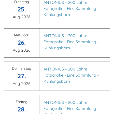
Dienstag
ANTONIUS – 200 Jahre
25.
Fotografie - Eine Sammlung -
Kühlungsborn
Aug 2026
Mittwoch
ANTONIUS – 200 Jahre
26.
Fotografie - Eine Sammlung -
Kühlungsborn
Aug 2026
Donnerstag
ANTONIUS – 200 Jahre
27.
Fotografie - Eine Sammlung -
Kühlungsborn
Aug 2026
Freitag
ANTONIUS – 200 Jahre
28.
Fotografie - Eine Sammlung -