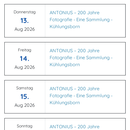
Donnerstag
ANTONIUS – 200 Jahre
13.
Fotografie - Eine Sammlung -
Kühlungsborn
Aug 2026
Freitag
ANTONIUS – 200 Jahre
14.
Fotografie - Eine Sammlung -
Kühlungsborn
Aug 2026
Samstag
ANTONIUS – 200 Jahre
15.
Fotografie - Eine Sammlung -
Kühlungsborn
Aug 2026
Sonntag
ANTONIUS – 200 Jahre