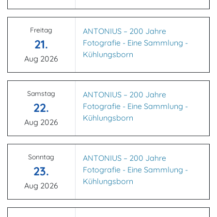
Freitag
ANTONIUS – 200 Jahre
21.
Fotografie - Eine Sammlung -
Kühlungsborn
Aug 2026
Samstag
ANTONIUS – 200 Jahre
22.
Fotografie - Eine Sammlung -
Kühlungsborn
Aug 2026
Sonntag
ANTONIUS – 200 Jahre
23.
Fotografie - Eine Sammlung -
Kühlungsborn
Aug 2026