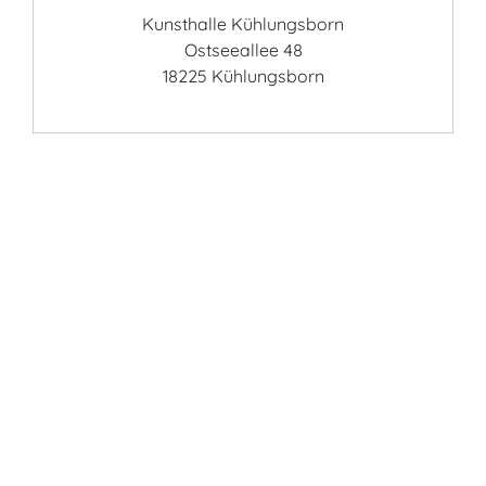
Kunsthalle Kühlungsborn
Ostseeallee 48
18225 Kühlungsborn