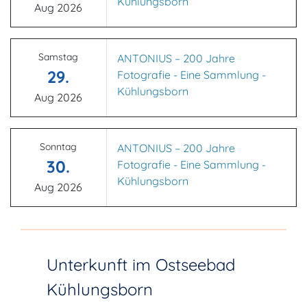
Kühlungsborn
Aug 2026
Samstag
ANTONIUS – 200 Jahre
29.
Fotografie - Eine Sammlung -
Kühlungsborn
Aug 2026
Sonntag
ANTONIUS – 200 Jahre
30.
Fotografie - Eine Sammlung -
Kühlungsborn
Aug 2026
Unterkunft im Ostseebad
Kühlungsborn