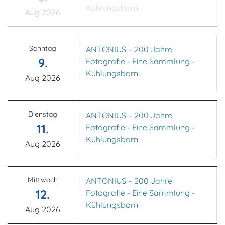
Kühlungsborn
Aug 2026
Sonntag
ANTONIUS – 200 Jahre
9.
Fotografie - Eine Sammlung -
Kühlungsborn
Aug 2026
Dienstag
ANTONIUS – 200 Jahre
11.
Fotografie - Eine Sammlung -
Kühlungsborn
Aug 2026
Mittwoch
ANTONIUS – 200 Jahre
12.
Fotografie - Eine Sammlung -
Kühlungsborn
Aug 2026