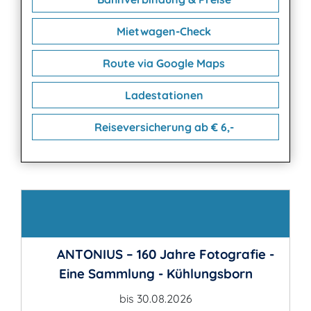
Mietwagen-Check
Route via Google Maps
Ladestationen
Reiseversicherung ab € 6,-
Kontakt
ANTONIUS – 160 Jahre Fotografie -
Eine Sammlung - Kühlungsborn
bis 30.08.2026