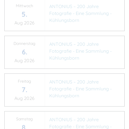
Mittwoch
ANTONIUS – 200 Jahre
5.
Fotografie - Eine Sammlung -
Kühlungsborn
Aug 2026
Donnerstag
ANTONIUS – 200 Jahre
6.
Fotografie - Eine Sammlung -
Kühlungsborn
Aug 2026
Freitag
ANTONIUS – 200 Jahre
7.
Fotografie - Eine Sammlung -
Kühlungsborn
Aug 2026
Samstag
ANTONIUS – 200 Jahre
8.
Fotografie - Eine Sammlung -