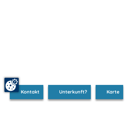
Kontakt
Unterkunft?
Karte