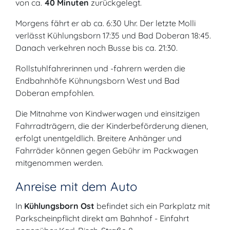
von ca.
40 Minuten
zurückgelegt.
Morgens fährt er ab ca. 6:30 Uhr. Der letzte Molli
verlässt Kühlungsborn 17:35 und Bad Doberan 18:45.
Danach verkehren noch Busse bis ca. 21:30.
Rollstuhlfahrerinnen und -fahrern werden die
Endbahnhöfe Kühnungsborn West und Bad
Doberan empfohlen.
Die Mitnahme von Kindwerwagen und einsitzigen
Fahrradträgern, die der Kinderbeförderung dienen,
erfolgt unentgeldlich. Breitere Anhänger und
Fahrräder können gegen Gebühr im Packwagen
mitgenommen werden.
Anreise mit dem Auto
In
Kühlungsborn Ost
befindet sich ein Parkplatz mit
Parkscheinpflicht direkt am Bahnhof - Einfahrt