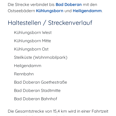
Die Strecke verbindet bis
Bad Doberan
mit den
Ostseebädern
Kühlungsborn
und
Heiligendamm
.
Haltestellen / Streckenverlauf
Kühlungsborn West
Kühlungsborn Mitte
Kühlungsborn Ost
Steilküste (Wohnmobilpark)
Heilgendamm
Rennbahn
Bad Doberan Goethestraße
Bad Doberan Stadtmitte
Bad Doberan Bahnhof
Die Gesamtstrecke von 15,4 km wird in einer Fahrtzeit