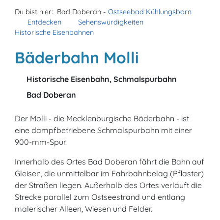
Du bist hier:
Bad Doberan -
Ostseebad Kühlungsborn
Entdecken
Sehenswürdigkeiten
Historische Eisenbahnen
Bäderbahn Molli
Historische Eisenbahn, Schmalspurbahn
Bad Doberan
Der Molli - die Mecklenburgische Bäderbahn - ist
eine dampfbetriebene Schmalspurbahn mit einer
900-mm-Spur.
Innerhalb des Ortes Bad Doberan fährt die Bahn auf
Gleisen, die unmittelbar im Fahrbahnbelag (Pflaster)
der Straßen liegen. Außerhalb des Ortes verläuft die
Strecke parallel zum Ostseestrand und entlang
malerischer Alleen, Wiesen und Felder.