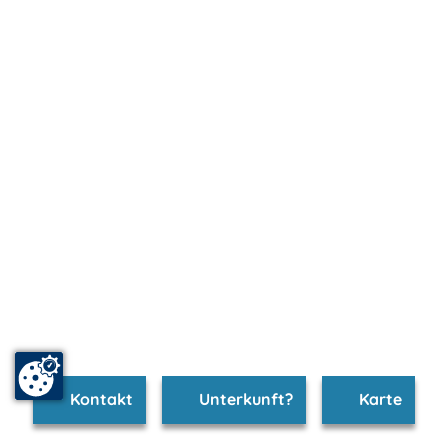
Kontakt
Unterkunft?
Karte