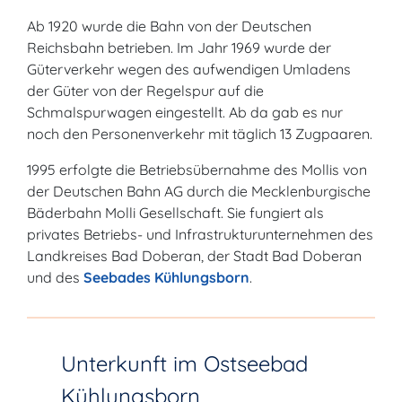
Ab 1920 wurde die Bahn von der Deutschen
Reichsbahn betrieben. Im Jahr 1969 wurde der
Güterverkehr wegen des aufwendigen Umladens
der Güter von der Regelspur auf die
Schmalspurwagen eingestellt. Ab da gab es nur
noch den Personenverkehr mit täglich 13 Zugpaaren.
1995 erfolgte die Betriebsübernahme des Mollis von
der Deutschen Bahn AG durch die Mecklenburgische
Bäderbahn Molli Gesellschaft. Sie fungiert als
privates Betriebs- und Infrastrukturunternehmen des
Landkreises Bad Doberan, der Stadt Bad Doberan
und des
Seebades Kühlungsborn
.
Unterkunft im Ostseebad
Kühlungsborn