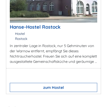
Hanse-Hostel Rostock
Hostel
Rostock
In zentraler Lage in Rostock, nur 5 Gehminuten von
der Warnow entfernt, empfängt Sie dieses
Nichtraucherhostel. Freuen Sie sich auf eine komplett
ausgestattete Gemeinschaftsküche und geräumige ...
zum Hostel