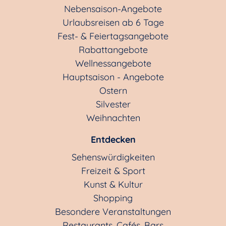
Nebensaison-Angebote
Urlaubsreisen ab 6 Tage
Fest- & Feiertagsangebote
Rabattangebote
Wellnessangebote
Hauptsaison - Angebote
Ostern
Silvester
Weihnachten
Entdecken
Sehenswürdigkeiten
Freizeit & Sport
Kunst & Kultur
Shopping
Besondere Veranstaltungen
Restaurants, Cafés, Bars