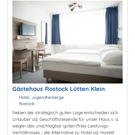
Gästehaus Rostock Lütten Klein
Hotel, Jugendherberge
Rostock
Neben der strategisch guten Lage entscheiden sich
Urlauber od. Geschäftsreisende für unser Haus v. a.
wegen des unschlagbar guten Preis-Leistungs-
Verhältnisses - die Alternative zu Hotel od. Hostel!