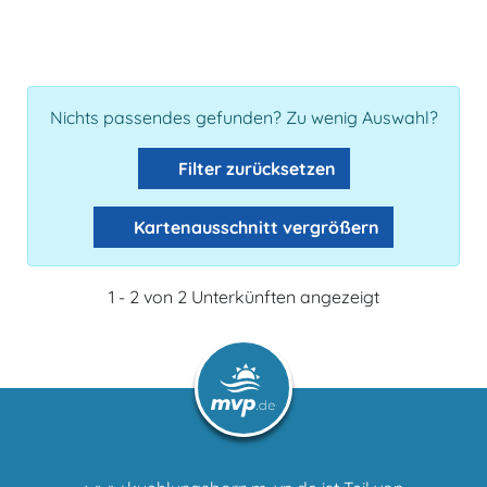
Nichts passendes gefunden? Zu wenig Auswahl?
Filter zurücksetzen
Kartenausschnitt vergrößern
1 - 2 von 2 Unterkünften angezeigt