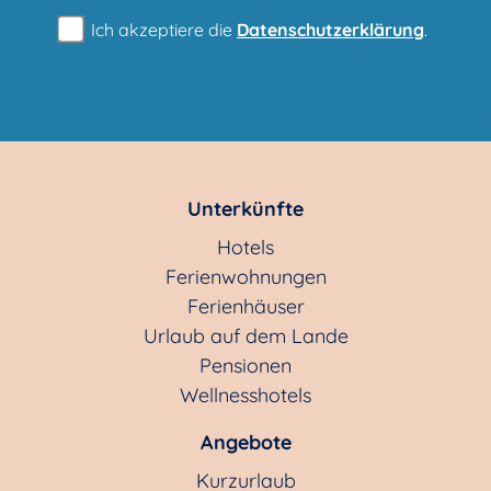
Ich akzeptiere die
Datenschutzerklärung
.
Unterkünfte
Hotels
Ferienwohnungen
Ferienhäuser
Urlaub auf dem Lande
Pensionen
Wellnesshotels
Angebote
Kurzurlaub