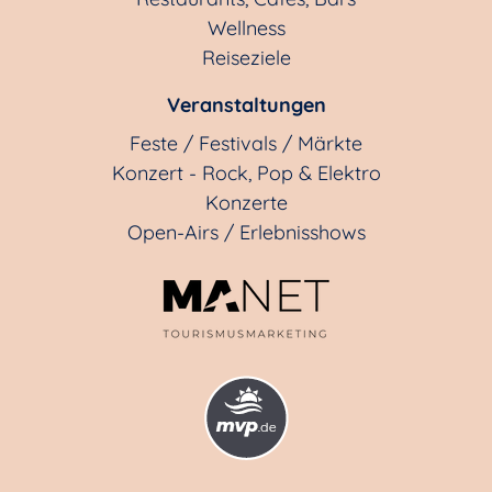
Wellness
Reiseziele
Veranstaltungen
Feste / Festivals / Märkte
Konzert - Rock, Pop & Elektro
Konzerte
Open-Airs / Erlebnisshows